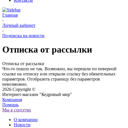
Контакты
Главная
-
Личный кабинет
-
Подписка на новости
Отписка от рассылки
Отписка от рассылки
Что-то пошло не так. Возможно, вы перешли по неверной
ссылке на отписку или открыли ссылку без обязательных
параметров. Отобразить страницу без параметров
невозможно.
2026 Copyright ©
Интернет-магазин "Кедровый мир"
Компания
Помощь
Мы в соцсетях
О компании
Новости