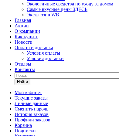
Экологичные средства по уходу за домом
Самые вкусные цены ЗДЕСЬ
Эксклюзив WB
Главная
Акции
О компании
Как купить
Новости
Оплата и доставка
Условия оплаты
Условия доставки
Отзывы
Контакты
Найти
Мой кабинет
Текущие заказы
Личные данные
Сменить пароль
История заказов
Профили заказов
Корзина
Подписки