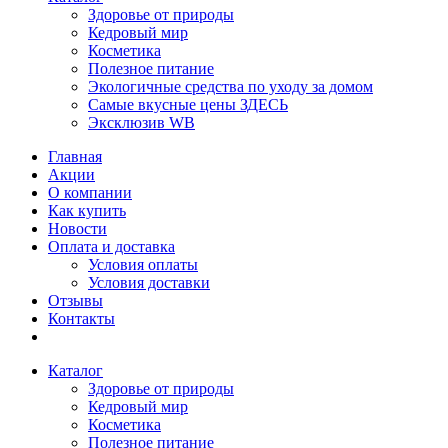
Здоровье от природы
Кедровый мир
Косметика
Полезное питание
Экологичные средства по уходу за домом
Самые вкусные цены ЗДЕСЬ
Эксклюзив WB
Главная
Акции
О компании
Как купить
Новости
Оплата и доставка
Условия оплаты
Условия доставки
Отзывы
Контакты
Каталог
Здоровье от природы
Кедровый мир
Косметика
Полезное питание