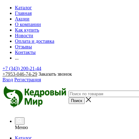
Каталог
Главная
Акции
О компании
Как купить
Новости
Оплата и доставка
Отзывы
Контакты
...
+7 (343) 200-21-44
+7953-046-74-29
Заказать звонок
Вход
Регистрация
Меню
Каталог