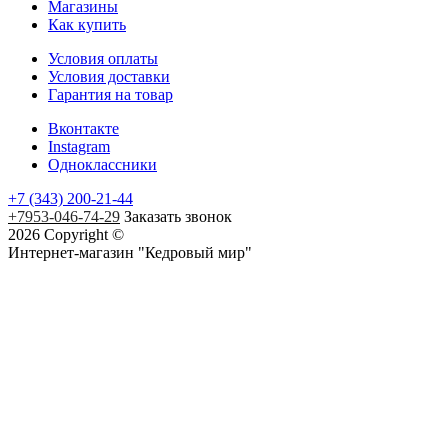
Магазины
Как купить
Условия оплаты
Условия доставки
Гарантия на товар
Вконтакте
Instagram
Одноклассники
+7 (343) 200-21-44
+7953-046-74-29
Заказать звонок
2026 Copyright ©
Интернет-магазин "Кедровый мир"