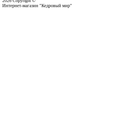
2026 Copyright ©
Интернет-магазин "Кедровый мир"