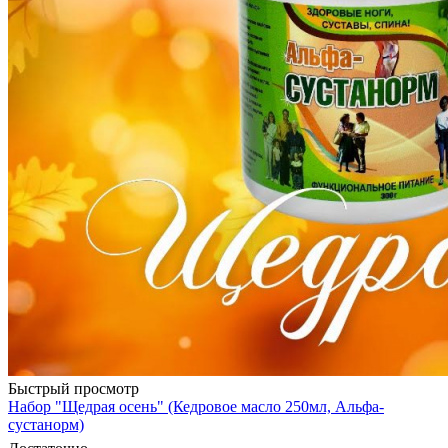
Быстрый просмотр
Набор "Щедрая осень" (Кедровое масло 250мл, Альфа-
сустанорм)