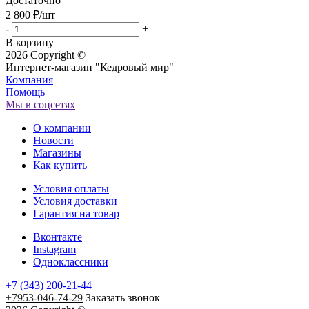
Достаточно
2 800
₽
/шт
-
+
В корзину
2026 Copyright ©
Интернет-магазин "Кедровый мир"
Компания
Помощь
Мы в соцсетях
О компании
Новости
Магазины
Как купить
Условия оплаты
Условия доставки
Гарантия на товар
Вконтакте
Instagram
Одноклассники
+7 (343) 200-21-44
+7953-046-74-29
Заказать звонок