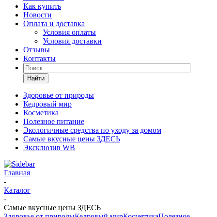
Как купить
Новости
Оплата и доставка
Условия оплаты
Условия доставки
Отзывы
Контакты
Найти
Здоровье от природы
Кедровый мир
Косметика
Полезное питание
Экологичные средства по уходу за домом
Самые вкусные цены ЗДЕСЬ
Эксклюзив WB
Главная
-
Каталог
-
Самые вкусные цены ЗДЕСЬ
Здоровье от природы
Кедровый мир
Косметика
Полезное