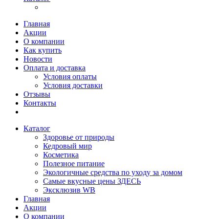
Главная
Акции
О компании
Как купить
Новости
Оплата и доставка
Условия оплаты
Условия доставки
Отзывы
Контакты
Каталог
Здоровье от природы
Кедровый мир
Косметика
Полезное питание
Экологичные средства по уходу за домом
Самые вкусные цены ЗДЕСЬ
Эксклюзив WB
Главная
Акции
О компании